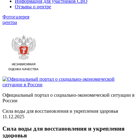
Информация для участников СВО
Отзывы о центре
Фотогалерея
центра
Официальный портал о социально-экономической ситуации в
России
Сила воды для восстановления и укрепления здоровья
11.12.2025
Сила воды для восстановления и укрепления
здоровья