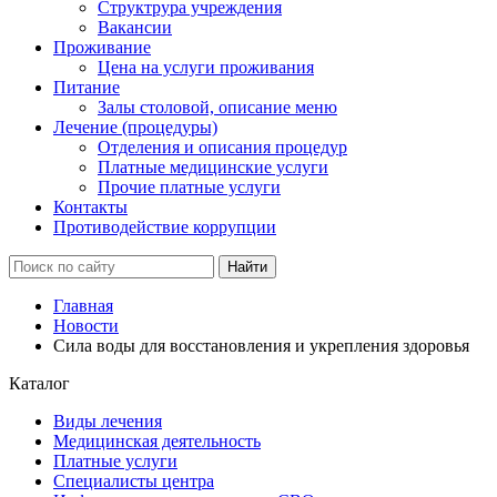
Структрура учреждения
Вакансии
Проживание
Цена на услуги проживания
Питание
Залы столовой, описание меню
Лечение (процедуры)
Отделения и описания процедур
Платные медицинские услуги
Прочие платные услуги
Контакты
Противодействие коррупции
Главная
Новости
Сила воды для восстановления и укрепления здоровья
Каталог
Виды лечения
Медицинская деятельность
Платные услуги
Специалисты центра