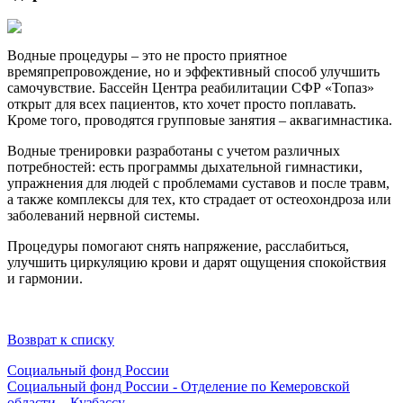
Водные процедуры – это не просто приятное
времяпрепровождение, но и эффективный способ улучшить
самочувствие. Бассейн Центра реабилитации СФР «Топаз»
открыт для всех пациентов, кто хочет просто поплавать.
Кроме того, проводятся групповые занятия – аквагимнастика.
Водные тренировки разработаны с учетом различных
потребностей: есть программы дыхательной гимнастики,
упражнения для людей с проблемами суставов и после травм,
а также комплексы для тех, кто страдает от остеохондроза или
заболеваний нервной системы.
Процедуры помогают снять напряжение, расслабиться,
улучшить циркуляцию крови и дарят ощущения спокойствия
и гармонии.
Возврат к списку
Социальный фонд России
Социальный фонд России - Отделение по Кемеровской
области – Кузбассу