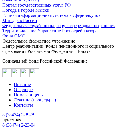
Портал государственных услуг РФ
Погода в городе Мыски
Единая информационная система в сфере закупок
Минздрав России
Федеральная служба по надзору в сфере здравоохранения
Территориальное Управление Роспотребнадзора
Фонд ОМС
Федеральное бюджетное учреждение
Центр реабилитации Фонда пенсионного и социального
страхования Российской Федерации «Топаз»
Социальный фонд Российской Федерации:
Питание
О Центре
Номера и цены
Лечение (процедуры)
Контакты
8 (38474) 2-39-79
приемная
8 (38474) 2-23-04