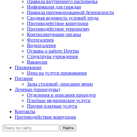
Правила внутреннего распорядка
Информация для граждан
Правила противопожарной безопасности
Сводная ведомость условий труда
Противодействие коррупции
Противодействие терроризму
Контролирующие органы
Фотогалерея
Видеогалерея
Отзывы о работе Центра
Структрура учреждения
Вакансии
Проживание
Цена на услуги проживания
Питание
Залы столовой, описание меню
Лечение (процедуры)
Отделения и описания процедур
Платные медицинские услуги
Прочие платные услуги
Контакты
Противодействие коррупции