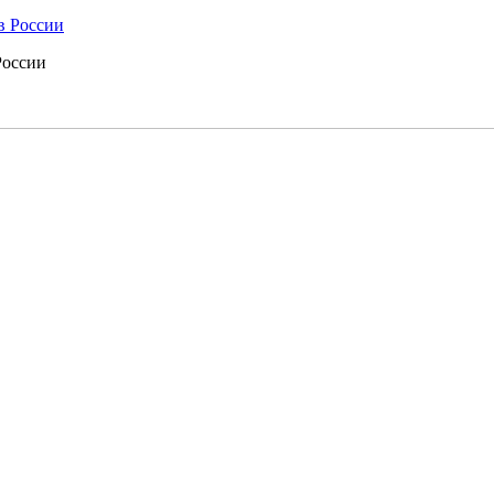
России