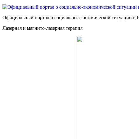
Официальный портал о социально-экономической ситуации в 
Лазерная и магнито-лазерная терапия