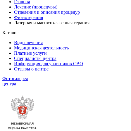
Главная
Лечение (процедуры)
Отделения и описания процедур
Физиотерапия
Лазерная и магнито-лазерная терапия
Каталог
Виды лечения
Медицинская деятельность
Платные услуги
Специалисты центра
Информация для участников СВО
Отзывы о центре
Фотогалерея
центра