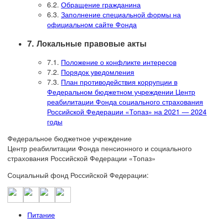
6.2.
Обращение гражданина
6.3.
Заполнение специальной формы на
официальном сайте Фонда
7. Локальные правовые акты
7.1.
Положение о конфликте интересов
7.2.
Порядок уведомления
7.3.
План противодействия коррупции в
Федеральном бюджетном учреждении Центр
реабилитации Фонда социального страхования
Российской Федерации «Топаз» на 2021 — 2024
годы
Федеральное бюджетное учреждение
Центр реабилитации Фонда пенсионного и социального
страхования Российской Федерации «Топаз»
Социальный фонд Российской Федерации:
Питание