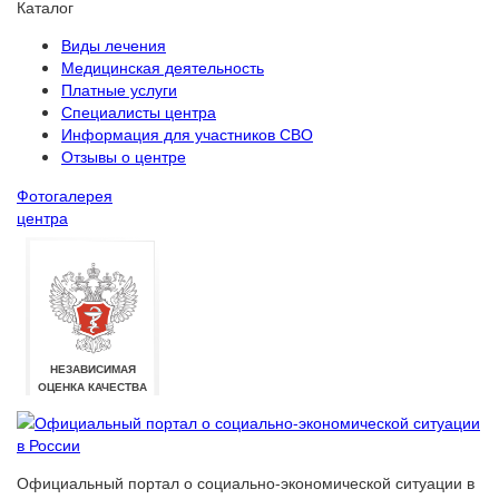
Каталог
Виды лечения
Медицинская деятельность
Платные услуги
Специалисты центра
Информация для участников СВО
Отзывы о центре
Фотогалерея
центра
Официальный портал о социально-экономической ситуации в