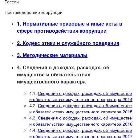
России
Противодействие коррупции
1. Нормативные правовые и иные акты в
сфере противодействия коррупции
2. Кодекс этики и служебного поведения
3. Методические материалы
4. Сведения о доходах, расходах, об
имуществе и обязательствах
имущественного характера
4.1.
Сведения о доходах, расходах, об имуществе
и обязательствах имущественного характера 2014
4.2.
Сведения о доходах, расходах, об имуществе
и обязательствах имущественного характера 2015
4.3.
Сведения о доходах, расходах, об имуществе
и обязательствах имущественного характера 2016
4.4.
Сведения о доходах, расходах, об имуществе
и обязательствах имущественного характера 2017