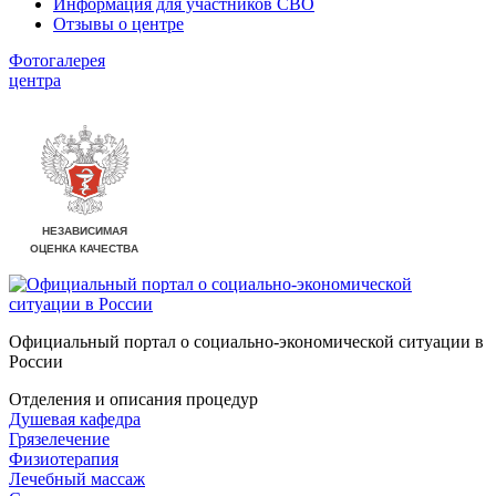
Информация для участников СВО
Отзывы о центре
Фотогалерея
центра
Официальный портал о социально-экономической ситуации в
России
Отделения и описания процедур
Душевая кафедра
Грязелечение
Физиотерапия
Лечебный массаж