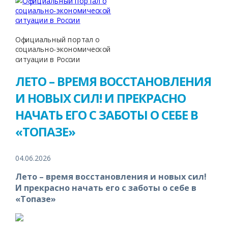
Официальный портал о
социально-экономической
ситуации в России
ЛЕТО – ВРЕМЯ ВОССТАНОВЛЕНИЯ
И НОВЫХ СИЛ! И ПРЕКРАСНО
НАЧАТЬ ЕГО С ЗАБОТЫ О СЕБЕ В
«ТОПАЗЕ»
04.06.2026
Лето – время восстановления и новых сил!
И прекрасно начать его с заботы о себе в
«Топазе»