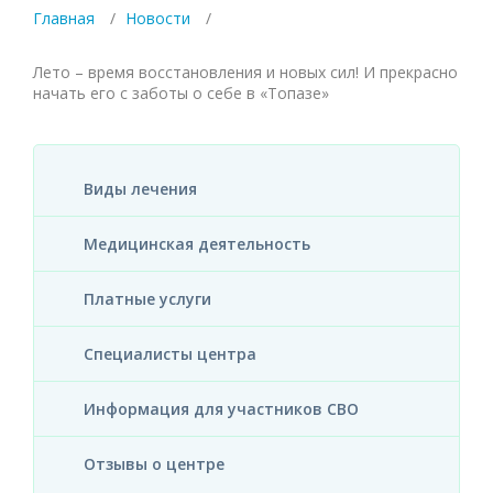
Главная
Новости
Лето – время восстановления и новых сил! И прекрасно
начать его с заботы о себе в «Топазе»
Виды лечения
Медицинская деятельность
Платные услуги
Специалисты центра
Информация для участников СВО
Отзывы о центре