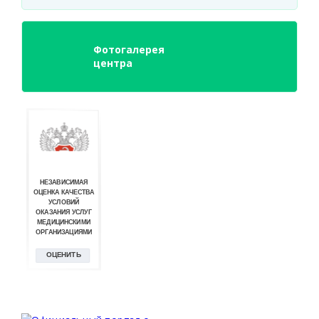
Фотогалерея
центра