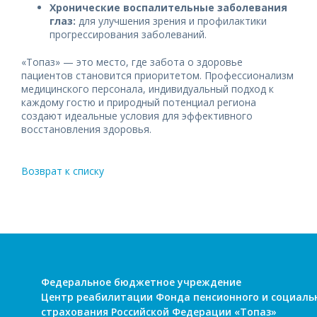
Хронические воспалительные заболевания
глаз:
для улучшения зрения и профилактики
прогрессирования заболеваний.
«Топаз» — это место, где забота о здоровье
пациентов становится приоритетом. Профессионализм
медицинского персонала, индивидуальный подход к
каждому гостю и природный потенциал региона
создают идеальные условия для эффективного
восстановления здоровья.
Возврат к списку
Федеральное бюджетное учреждение
Центр реабилитации Фонда пенсионного и социаль
страхования Российской Федерации «Топаз»