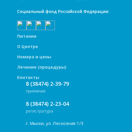
Социальный фонд Российской Федерации:
Питание
О Центре
Номера и цены
Лечение (процедуры)
Контакты
8 (38474) 2-39-79
приемная
8 (38474) 2-23-04
регистратура
г. Мыски, ул. Лесхозная 1/3