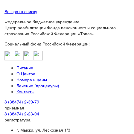
Возврат к списку
Федеральное бюджетное учреждение
Центр реабилитации Фонда пенсионного и социального
страхования Российской Федерации «Топаз»
Социальный фонд Российской Федерации:
Питание
О Центре
Номера и цены
Лечение (процедуры)
Контакты
8 (38474) 2-39-79
приемная
8 (38474) 2-23-04
регистратура
г. Мыски, ул. Лесхозная 1/3